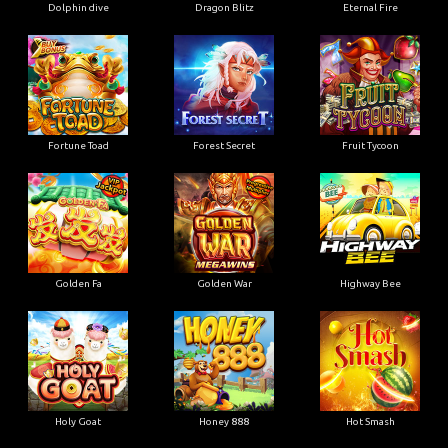
Dolphin dive
Dragon Blitz
Eternal Fire
Fortune Toad
Forest Secret
Fruit Tycoon
Golden Fa
Golden War
Highway Bee
Holy Goat
Honey 888
Hot Smash