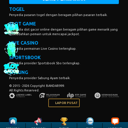
TOGEL
Penyedia pasaran togel dengan beragam pilihan pasaran terbaik.
SLOT GAME
Penyedia slot gacor online dengan beragam pilihan game menarik yang
memudahkan pemain untuk mencapai jackpot.
LIVE CASINO
Penyedia permainan Live Casino terlengkap.
SPORTSBOOK
Penyedia provider Sportsbook Sbo terlengkap.
SABUNG
Penyedia provider Sabung Ayam terbaik.
© 2015 - 2026 Copyright BANDAR999.
All Rights Reserved.
LAPOR PUSAT