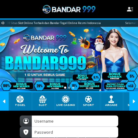
us Slot Online Terbaik dan Bandar Togel Online Resmi Indonesia
Selamat Datang Di B
an**ob Berhasil Withdraw Rp 2.686.000,00
TOGEL
SLOT
LIVE CASINO
SPORT
ARCADE
SABU