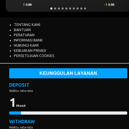
-1
0.96
-0.5
0.95
TENTANG KAMI
BANTUAN
PERATURAN
INFORMASI BANK
HUBUNGI KAMI
KEBIJAKAN PRIVASI
PERSETUJUAN COOKIES
KEUNGGULAN LAYANAN
DEPOSIT
Waktu rata-rata
1
Menit
WITHDRAW
Waktu rata-rata