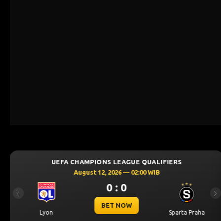
EAGUE QUALIFIERS
UEFA CHAMPIONS LE
26 — 02:00 WIB
August 12, 2026
: 0
0 : 
Previous
Ne
 NOW
BET N
Sparta Praha
SK Sturm Graz