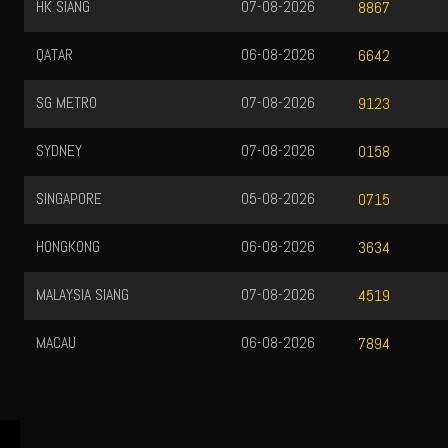
HK SIANG
07-08-2026
8867
QATAR
06-08-2026
6642
SG METRO
07-08-2026
9123
SYDNEY
07-08-2026
0158
SINGAPORE
05-08-2026
0715
HONGKONG
06-08-2026
3634
MALAYSIA SIANG
07-08-2026
4519
MACAU
06-08-2026
7894