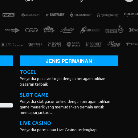
JENIS PERMAINAN
TOGEL
Penyedia pasaran togel dengan beragam pilihan
pasaran terbaik.
SLOT GAME
Penyedia slot gacor online dengan beragam pilihan
game menarik yang memudahkan pemain untuk
mencapai jackpot.
LIVE CASINO
Penyedia permainan Live Casino terlengkap.