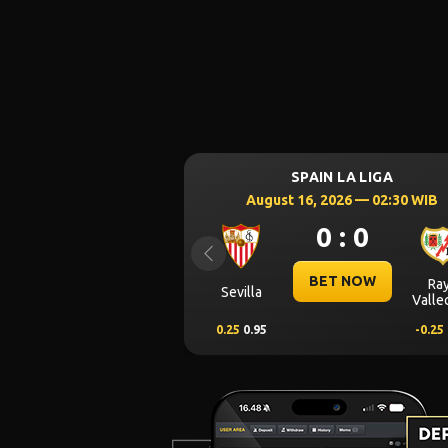
UEFA CHAMPIONS LEAGUE QUALIF
August 12, 2026 — 01:30 WIB
0 : 0
Previous
BET NOW
SK Sturm
Fener
Graz
-0.5
0.95
0.5
0