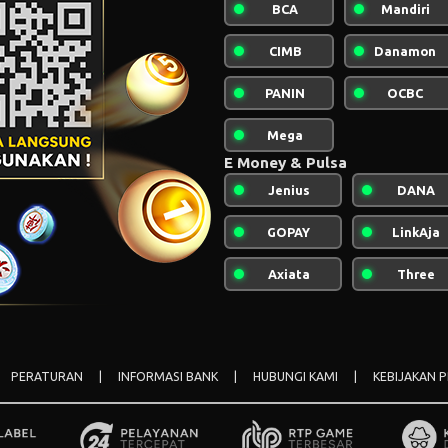
BCA
Mandiri
CIMB
Danamon
PANIN
OCBC
Mega
E Money & Pulsa
Jenius
DANA
GOPAY
LinkAja
Axiata
Three
PERATURAN
|
INFORMASI BANK
|
HUBUNGI KAMI
|
KEBIJAKAN P