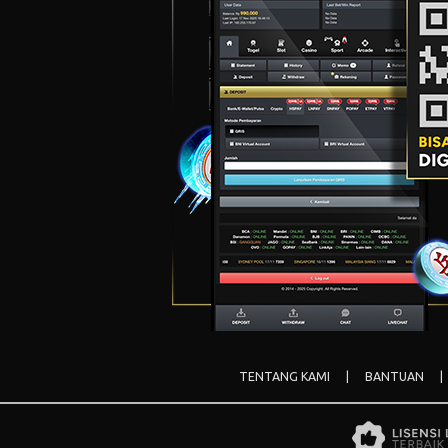
TENTANG KAMI
|
BANTUAN
|