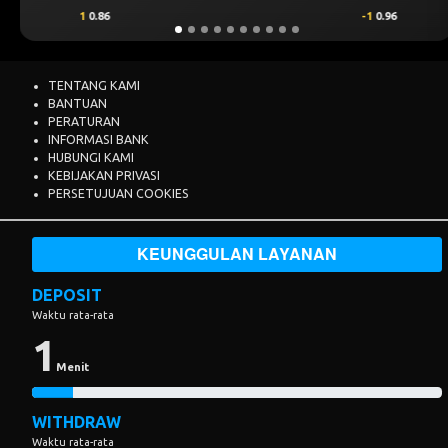
-1
0.96
-0.5
0.95
TENTANG KAMI
BANTUAN
PERATURAN
INFORMASI BANK
HUBUNGI KAMI
KEBIJAKAN PRIVASI
PERSETUJUAN COOKIES
KEUNGGULAN LAYANAN
DEPOSIT
Waktu rata-rata
1
Menit
WITHDRAW
Waktu rata-rata