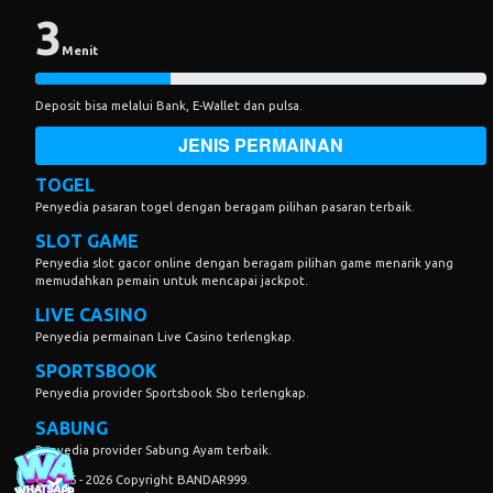
3
Menit
Deposit bisa melalui Bank, E-Wallet dan pulsa.
JENIS PERMAINAN
TOGEL
Penyedia pasaran togel dengan beragam pilihan pasaran terbaik.
SLOT GAME
Penyedia slot gacor online dengan beragam pilihan game menarik yang
memudahkan pemain untuk mencapai jackpot.
LIVE CASINO
Penyedia permainan Live Casino terlengkap.
SPORTSBOOK
Penyedia provider Sportsbook Sbo terlengkap.
SABUNG
Penyedia provider Sabung Ayam terbaik.
© 2015 - 2026 Copyright BANDAR999.