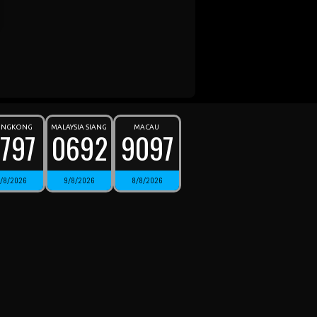
ONGKONG
MALAYSIA SIANG
MACAU
797
0692
9097
/8/2026
9/8/2026
8/8/2026