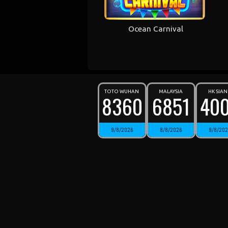
Ocean Carnival
TOTO WUHAN
MALAYSIA
HK SIA
8360
6851
40
9/8/2026
8/8/2026
9/8/20