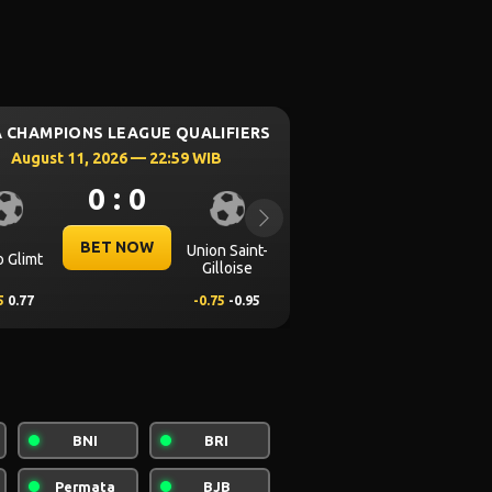
SPAIN LA LIGA
 WIB
August 17, 2026 — 02:30 WIB
0 : 0
Next
BET NOW
Getafe
Celta Vigo
Osasuna
0.00
-0.67
0.25
0.76
-0.25
-0.86
BNI
BRI
Permata
BJB