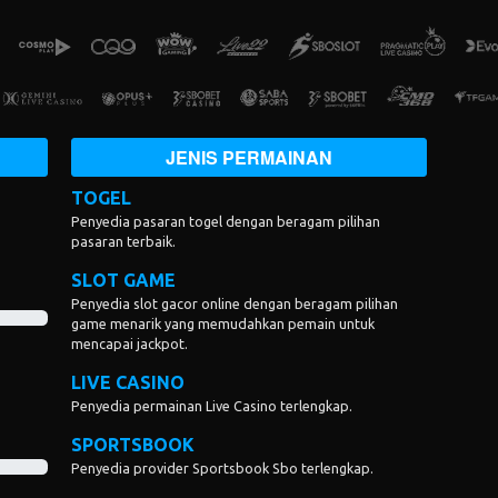
JENIS PERMAINAN
TOGEL
Penyedia pasaran togel dengan beragam pilihan
pasaran terbaik.
SLOT GAME
Penyedia slot gacor online dengan beragam pilihan
game menarik yang memudahkan pemain untuk
mencapai jackpot.
LIVE CASINO
Penyedia permainan Live Casino terlengkap.
SPORTSBOOK
Penyedia provider Sportsbook Sbo terlengkap.