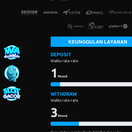
KEUNGGULAN LAYANAN
DEPOSIT
Waktu rata-rata
1
Menit
WITHDRAW
Waktu rata-rata
3
Menit