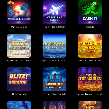
Mine-a-Licious
Cash Plane X5000
Cash It
Age of the Gods: Keno
Age of the Gods: Scratch
Anaconda Wild Scratch
Blitz Scratch
Cash Collect Scratch
Empire Treasures Scratch