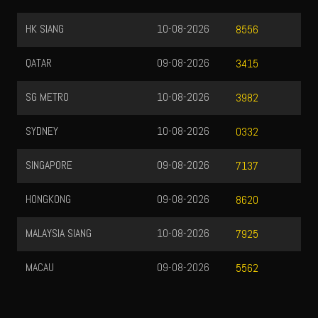
HK SIANG
10-08-2026
8556
QATAR
09-08-2026
3415
SG METRO
10-08-2026
3982
SYDNEY
10-08-2026
0332
SINGAPORE
09-08-2026
7137
HONGKONG
09-08-2026
8620
MALAYSIA SIANG
10-08-2026
7925
MACAU
09-08-2026
5562