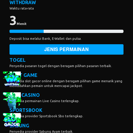
WITHDRAW
Waktu rata-rata
3
Menit
Deposit bisa melalui Bank, E-Wallet dan pulsa.
JENIS PERMAINAN
TOGEL
Penyedia pasaran togel dengan beragam pilihan pasaran terbaik.
SLOT GAME
Penyedia slot gacor online dengan beragam pilihan game menarik yang
memudahkan pemain untuk mencapai jackpot.
LIVE CASINO
Penyedia permainan Live Casino terlengkap.
SPORTSBOOK
Penyedia provider Sportsbook Sbo terlengkap.
SABUNG
Penyedia provider Sabung Ayam terbaik.