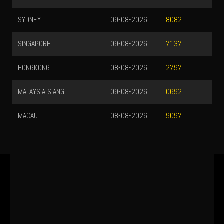
SYDNEY
09-08-2026
8082
SINGAPORE
09-08-2026
7137
HONGKONG
08-08-2026
2797
MALAYSIA SIANG
09-08-2026
0692
MACAU
08-08-2026
9097