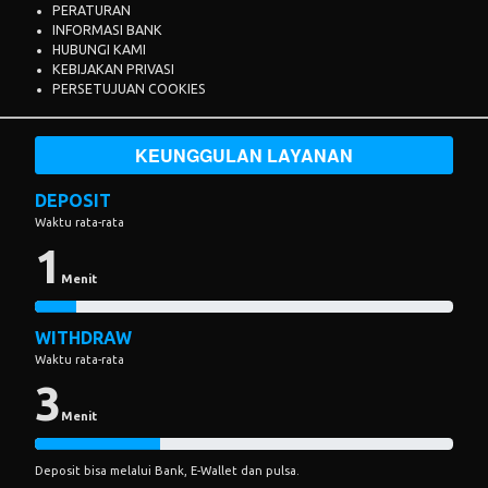
PERATURAN
INFORMASI BANK
HUBUNGI KAMI
KEBIJAKAN PRIVASI
PERSETUJUAN COOKIES
KEUNGGULAN LAYANAN
DEPOSIT
Waktu rata-rata
1
Menit
WITHDRAW
Waktu rata-rata
3
Menit
Deposit bisa melalui Bank, E-Wallet dan pulsa.