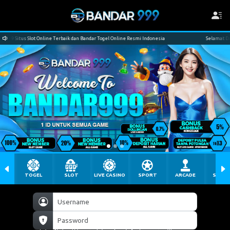
9 Situs Slot Online Terbaik dan Bandar Togel Online Resmi Indonesia
Selamat Datang
TOGEL
SLOT
LIVE CASINO
SPORT
ARCADE
SABU